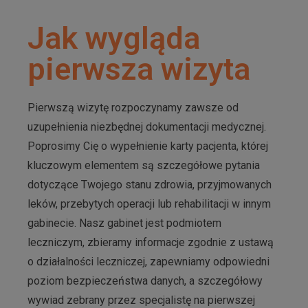
Jak wygląda
pierwsza wizyta
Pierwszą wizytę rozpoczynamy zawsze od
uzupełnienia niezbędnej dokumentacji medycznej.
Poprosimy Cię o wypełnienie karty pacjenta, której
kluczowym elementem są szczegółowe pytania
dotyczące Twojego stanu zdrowia, przyjmowanych
leków, przebytych operacji lub rehabilitacji w innym
gabinecie. Nasz gabinet jest podmiotem
leczniczym, zbieramy informacje zgodnie z ustawą
o działalności leczniczej, zapewniamy odpowiedni
poziom bezpieczeństwa danych, a szczegółowy
wywiad zebrany przez specjalistę na pierwszej