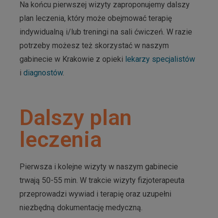
Na końcu pierwszej wizyty zaproponujemy dalszy
plan leczenia, który może obejmować terapię
indywidualną i/lub treningi na sali ćwiczeń. W razie
potrzeby możesz też skorzystać w naszym
gabinecie w Krakowie z opieki
lekarzy specjalistów
i
diagnostów
.
Dalszy plan
leczenia
Pierwsza i kolejne wizyty w naszym gabinecie
trwają 50-55 min. W trakcie wizyty fizjoterapeuta
przeprowadzi wywiad i terapię oraz uzupełni
niezbędną dokumentację medyczną.