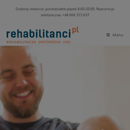
Godziny otwarcia: poniedziałek-piątek 8:00-20:00. Rejestracja
telefoniczna: +48 666 373 637
Menu