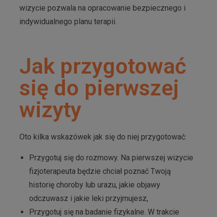
wizycie pozwala na opracowanie bezpiecznego i
indywidualnego planu terapii.
Jak przygotować
się do pierwszej
wizyty
Oto kilka wskazówek jak się do niej przygotować:
Przygotuj się do rozmowy. Na pierwszej wizycie
fizjoterapeuta będzie chciał poznać Twoją
historię choroby lub urazu, jakie objawy
odczuwasz i jakie leki przyjmujesz,
Przygotuj się na badanie fizykalne. W trakcie