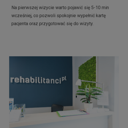
Na pierwszej wizycie warto pojawić się 5-10 min
wcześniej, co pozwoli spokojnie wypełnić kartę
pacjenta oraz przygotować się do wizyty.